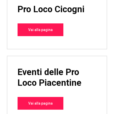
Pro Loco Cicogni
Vai alla pagina
Eventi delle Pro
Loco Piacentine
Vai alla pagina