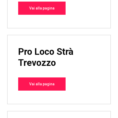
Vai alla pagina
Pro Loco Strà
Trevozzo
Vai alla pagina