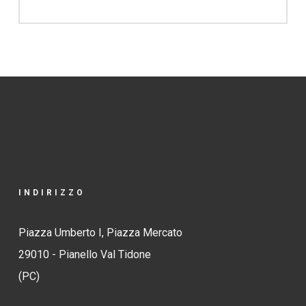
INDIRIZZO
Piazza Umberto I, Piazza Mercato
29010 - Pianello Val Tidone
(PC)