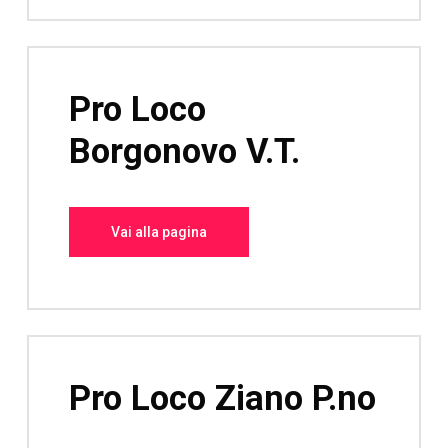
Pro Loco
Borgonovo V.T.
Vai alla pagina
Pro Loco Ziano P.no